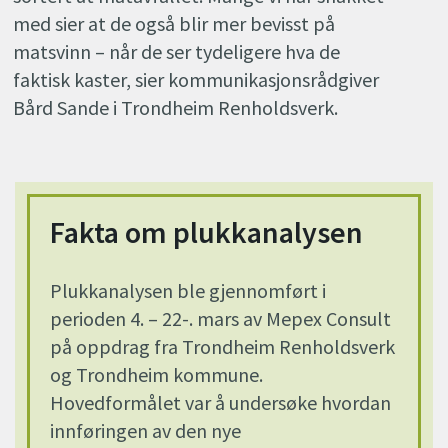
med sier at de også blir mer bevisst på
matsvinn – når de ser tydeligere hva de
faktisk kaster, sier kommunikasjonsrådgiver
Bård Sande i Trondheim Renholdsverk.
Fakta om plukkanalysen
Plukkanalysen ble gjennomført i
perioden 4. – 22-. mars av Mepex Consult
på oppdrag fra Trondheim Renholdsverk
og Trondheim kommune.
Hovedformålet var å undersøke hvordan
innføringen av den nye