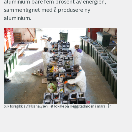
aluminium bare fem prosent av energien,
sammenlignet med å produsere ny
aluminium.
Slik foregikk avfallsanalysen i et lokale på Heggstadmoen i mars i år.