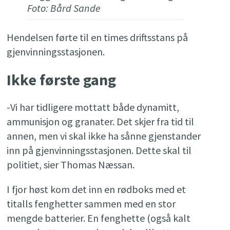
Foto: Bård Sande
Hendelsen førte til en times driftsstans på
gjenvinningsstasjonen.
Ikke første gang
-Vi har tidligere mottatt både dynamitt,
ammunisjon og granater. Det skjer fra tid til
annen, men vi skal ikke ha sånne gjenstander
inn på gjenvinningsstasjonen. Dette skal til
politiet, sier Thomas Næssan.
I fjor høst kom det inn en rødboks med et
titalls fenghetter sammen med en stor
mengde batterier. En fenghette (også kalt