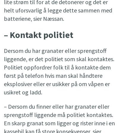
lite strøm til for at de detonerer og det er
helt uforsvarlig å legge dette sammen med
batteriene, sier Næssan.
– Kontakt politiet
Dersom du har granater eller sprengstoff
liggende, er det politiet som skal kontaktes.
Politiet oppfordrer folk til å kontakte dem
først på telefon hvis man skal håndtere
eksplosiver eller er usikker på om våpen er
usikret og ladd.
– Dersom du finner eller har granater eller
sprengstoff liggende må politiet kontaktes.
En skarp granat som ligger og rister inne i en
kassebil kan få store konsekvenser, sier