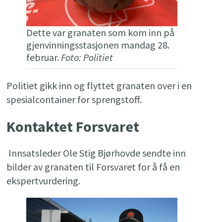
Dette var granaten som kom inn på
gjenvinningsstasjonen mandag 28.
februar.
Foto: Politiet
Politiet gikk inn og flyttet granaten over i en
spesialcontainer for sprengstoff.
Kontaktet Forsvaret
Innsatsleder Ole Stig Bjørhovde sendte inn
bilder av granaten til Forsvaret for å få en
ekspertvurdering.