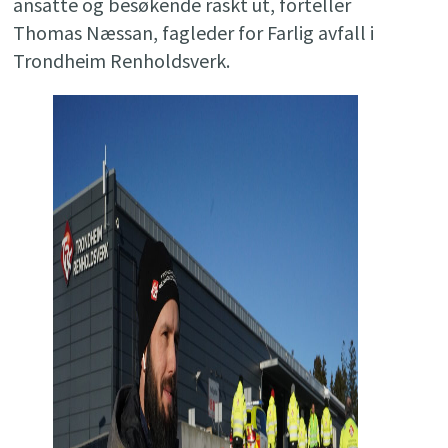
ansatte og besøkende raskt ut, forteller
Thomas Næssan, fagleder for Farlig avfall i
Trondheim Renholdsverk.