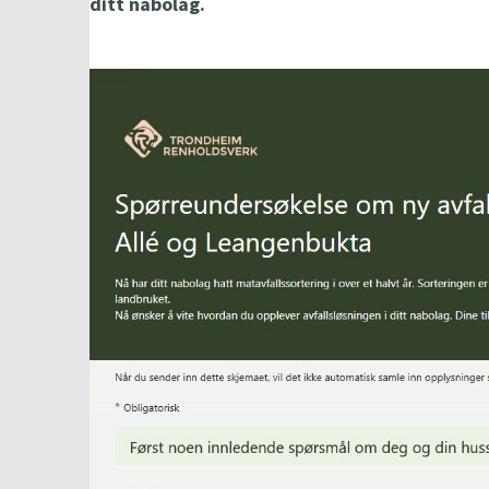
ditt nabolag.