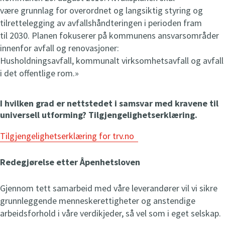
være grunnlag for overordnet og langsiktig styring og
tilrettelegging av avfallshåndteringen i perioden fram
til 2030. Planen fokuserer på kommunens ansvarsområder
innenfor avfall og renovasjoner:
Husholdningsavfall, kommunalt virksomhetsavfall og avfall
i det offentlige rom.»
I hvilken grad er nettstedet i samsvar med kravene til
universell utforming? Tilgjengelighetserklæring.
Tilgjengelighetserklæring for trv.no
Redegjørelse etter Åpenhetsloven
Gjennom tett samarbeid med våre leverandører vil vi sikre
grunnleggende menneskerettigheter og anstendige
arbeidsforhold i våre verdikjeder, så vel som i eget selskap.