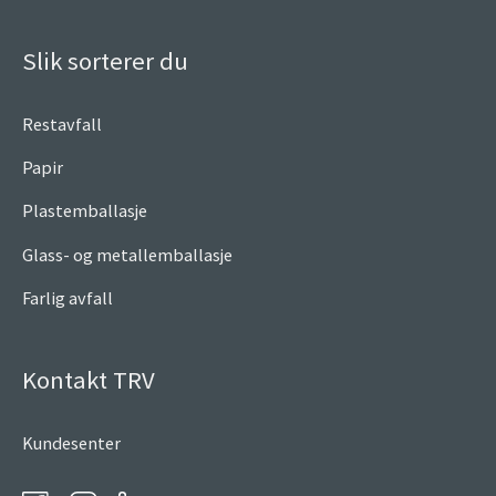
Slik sorterer du
Restavfall
Papir
Plastemballasje
Glass- og metallemballasje
Farlig avfall
Kontakt TRV
Kundesenter