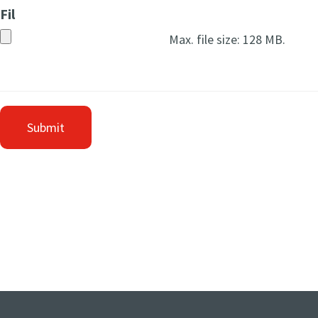
Fil
Max. file size: 128 MB.