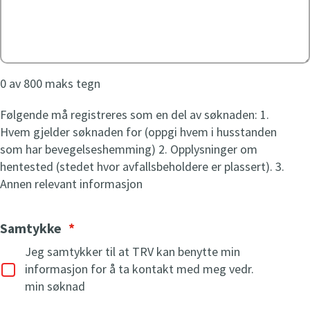
0 av 800 maks tegn
Følgende må registreres som en del av søknaden: 1.
Hvem gjelder søknaden for (oppgi hvem i husstanden
som har bevegelseshemming) 2. Opplysninger om
hentested (stedet hvor avfallsbeholdere er plassert). 3.
Annen relevant informasjon
Samtykke
*
Jeg samtykker til at TRV kan benytte min
informasjon for å ta kontakt med meg vedr.
min søknad