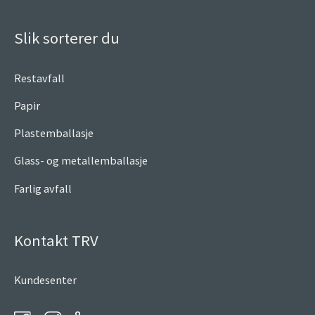
Slik sorterer du
Restavfall
Papir
Plastemballasje
Glass- og metallemballasje
Farlig avfall
Kontakt TRV
Kundesenter