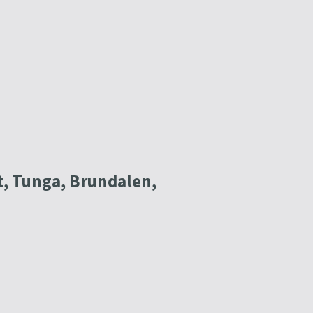
t, Tunga, Brundalen,